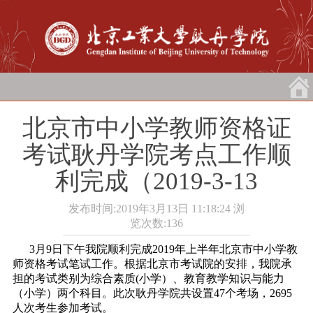
北京市中小学教师资格证
考试耿丹学院考点工作顺
利完成（2019-3-13
发布时间:2019年3月13日 11:18:24
浏
览次数:
136
3月9日下午我院顺利完成2019年上半年北京市中小学教
师资格考试笔试工作。根据北京市考试院的安排，我院承
担的考试类别为综合素质(小学）、教育教学知识与能力
（小学）两个科目。此次耿丹学院共设置47个考场，2695
人次考生参加考试。