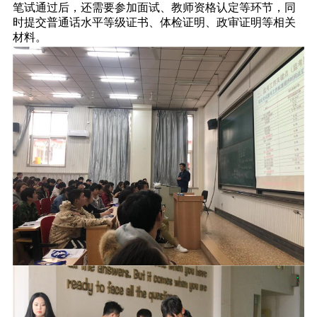
笔试通过后，还需要参加面试、教师资格认定等环节，同
时提交普通话水平等级证书、体检证明、政审证明等相关
材料。