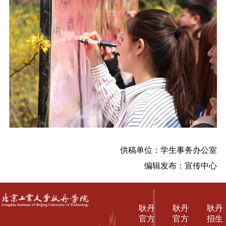
供稿单位：学生事务办公室
编辑发布：宣传中心
耿丹
耿丹
耿丹
官方
官方
招生