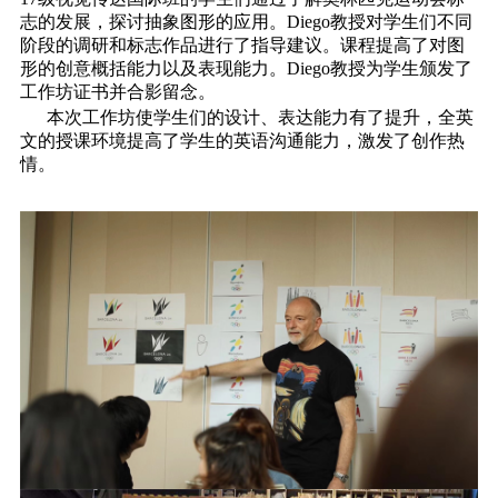
志的发展，探讨抽象图形的应用。Diego教授对学生们不同
阶段的调研和标志作品进行了指导建议。课程提高了对图
形的创意概括能力以及表现能力。Diego教授为学生颁发了
工作坊证书并合影留念。
本次工作坊使学生们的设计、表达能力有了提升，全英
文的授课环境提高了学生的英语沟通能力，激发了创作热
情。