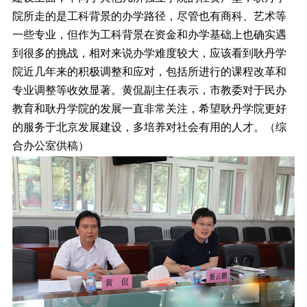
院所走的是工科背景的办学路径，尽管也有商科、艺术等
一些专业，但作为工科背景在资金和办学基础上也确实遇
到很多的挑战，相对来说办学难度较大，应该看到耿丹学
院近几年来的积极调整和应对，包括所进行的课程改革和
专业调整等收效显著。黄侃副主任表示，市教委对于民办
教育和耿丹学院的发展一直非常关注，希望耿丹学院更好
的服务于北京发展建设，多培养对社会有用的人才。（综
合办公室供稿）