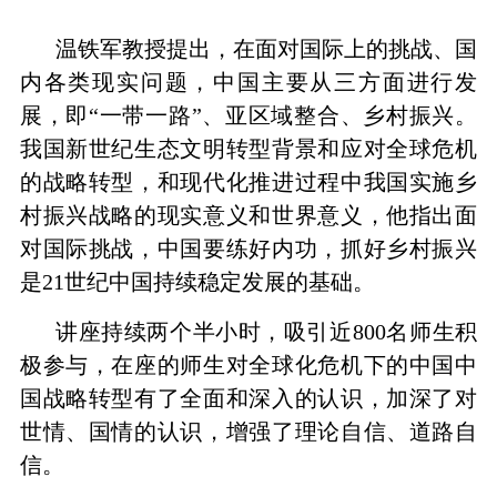
温铁军教授提出，在面对国际上的挑战、国
内各类现实问题，中国主要从三方面进行发
展，即“一带一路”、亚区域整合、乡村振兴。
我国新世纪生态文明转型背景和应对全球危机
的战略转型，和现代化推进过程中我国实施乡
村振兴战略的现实意义和世界意义，他指出面
对国际挑战，中国要练好内功，抓好乡村振兴
是
21
世纪中国持续稳定发展的基础。
讲座持续两个半小时，吸引近
800
名师生积
极参与，在座的师生对全球化危机下的中国中
国战略转型有了全面和深入的认识，加深了对
世情、国情的认识，增强了理论自信、道路自
信。