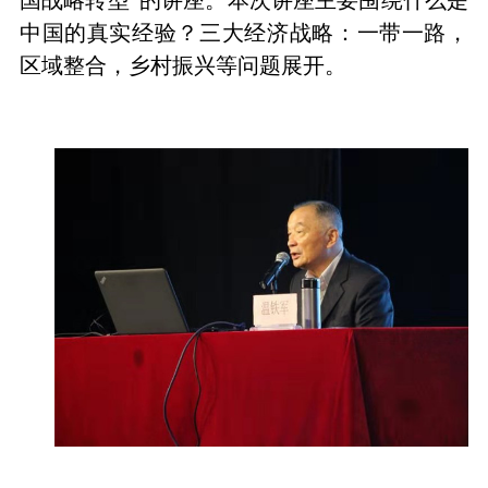
中国的真实经验？三大经济战略：一带一路，
区域整合，乡村振兴等问题展开。