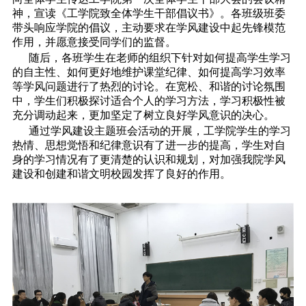
神，宣读《工学院致全体学生干部倡议书》。各班级班委
带头响应学院的倡议，主动要求在学风建设中起先锋模范
作用，并愿意接受同学们的监督。
随后，各班学生在老师的组织下针对如何提高学生学习
的自主性、如何更好地维护课堂纪律、如何提高学习效率
等学风问题进行了热烈的讨论。在宽松、和谐的讨论氛围
中，学生们积极探讨适合个人的学习方法，学习积极性被
充分调动起来，更加坚定了树立良好学风意识的决心。
通过学风建设主题班会活动的开展，工学院学生的学习
热情、思想觉悟和纪律意识有了进一步的提高，学生对自
身的学习情况有了更清楚的认识和规划，对加强我院学风
建设和创建和谐文明校园发挥了良好的作用。