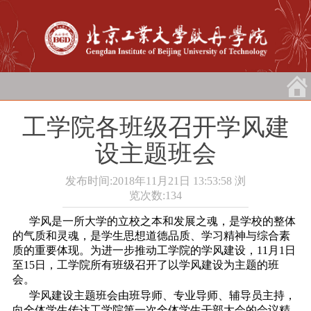
工学院各班级召开学风建
设主题班会
发布时间:2018年11月21日 13:53:58
浏
览次数:
134
学风是一所大学的立校之本和发展之魂，是学校的整体
的气质和灵魂，是学生思想道德品质、学习精神与综合素
质的重要体现。为进一步推动工学院的学风建设，11月1日
至15日，工学院所有班级召开了以学风建设为主题的班
会。
学风建设主题班会由班导师、专业导师、辅导员主持，
向全体学生传达工学院第一次全体学生干部大会的会议精