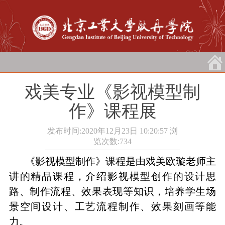
戏美专业《影视模型制
作》课程展
发布时间:2020年12月23日 10:20:57
浏
览次数:
734
《影视模型制作》课程是由戏美欧璇老师主
讲的精品课程，介绍影视模型创作的设计思
路、制作流程、效果表现等知识，培养学生场
景空间设计、工艺流程制作、效果刻画等能
力。