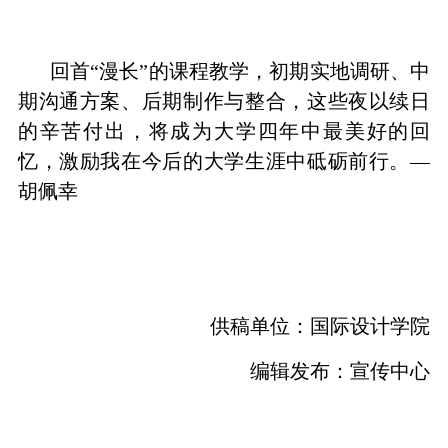
回首“漫长”的课程教学，初期实地调研、中
期沟通方案、后期制作与整合，这些夜以续日
的辛苦付出，将成为大学四年中最美好的回
忆，激励我在今后的大学生涯中砥砺前行。—
胡佩幸
供稿单位：国际设计学院
编辑发布：宣传中心