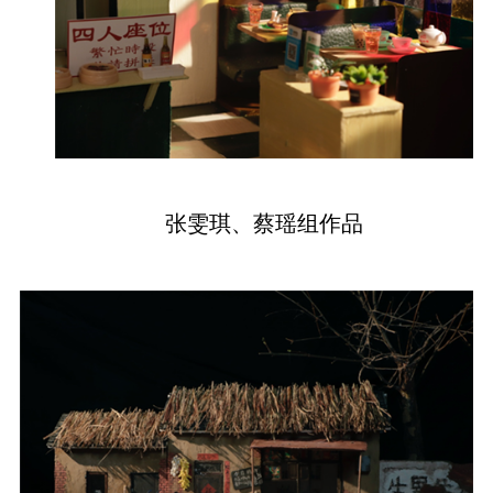
张雯琪、蔡瑶组作品