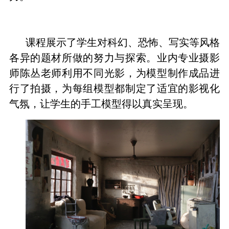
课程展示了学生对科幻、恐怖、写实等风格
各异的题材所做的努力与探索。业内专业摄影
师陈丛老师利用不同光影，为模型制作成品进
行了拍摄，为每组模型都制定了适宜的影视化
气氛，让学生的手工模型得以真实呈现。