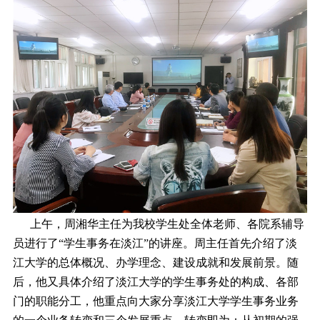
上午，周湘华主任为我校学生处全体老师、各院系辅导
员进行了“学生事务在淡江”的讲座。周主任首先介绍了淡
江大学的总体概况、办学理念、建设成就和发展前景。随
后，他又具体介绍了淡江大学的学生事务处的构成、各部
门的职能分工，他重点向大家分享淡江大学学生事务业务