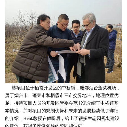
该项目位于栖霞开发区的中桥镇，毗邻烟台蓬莱机场，
属于烟台市、蓬莱市和栖霞市三市交界地带，地理位置优
越。接待项目人员的开发区管委会范书记介绍了中桥镇基
本情况，并对项目的规划优势和未来的发展趋势做了详细
的介绍，Henk教授在倾听后，给出了很多生态园规划建设
的建议，获得了座谈领导的赞同和认可。