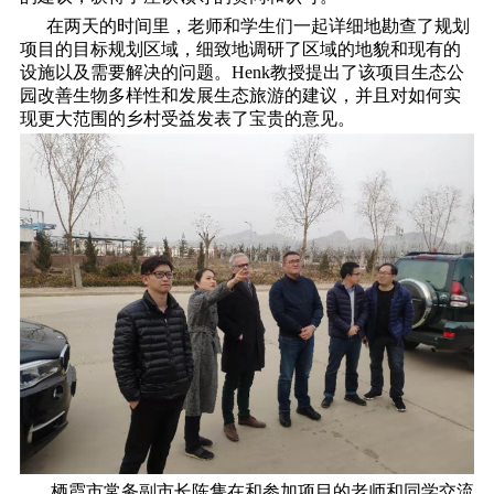
在两天的时间里，老师和学生们一起详细地勘查了规划
项目的目标规划区域，细致地调研了区域的地貌和现有的
设施以及需要解决的问题。Henk教授提出了该项目生态公
园改善生物多样性和发展生态旅游的建议，并且对如何实
现更大范围的乡村受益发表了宝贵的意见。
栖霞市常务副市长陈隽在和参加项目的老师和同学交流