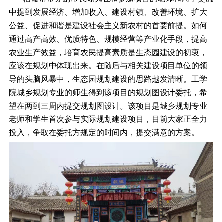
中提到发展经济、增加收入、建设村镇、改善环境、扩大
公益、促进和谐是建设社会主义新农村的首要前提。如何
通过高产高效、优质特色、规模经营等产业化手段，提高
农业生产效益，培育农民提高素质是生态园建设的初衷，
应该在规划中体现出来。在随后与相关建设项目单位的领
导的头脑风暴中，生态园规划建设的思路越发清晰。工学
院城乡规划专业的师生得到该项目的规划图设计委托，希
望在两到三周内提交规划图设计。该项目是城乡规划专业
老师和学生首次参与实际规划建设项目，目前大家正全力
投入，争取在委托方规定的时间内，提交满意的方案。