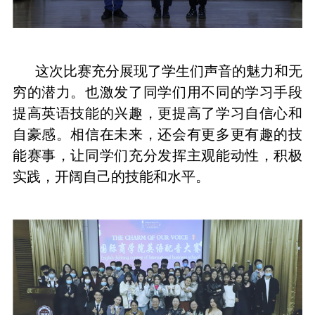
这次比赛充分展现了学生们声音的魅力和无
穷的潜力。也激发了同学们用不同的学习手段
提高英语技能的兴趣，更提高了学习自信心和
自豪感。相信在未来，还会有更多更有趣的技
能赛事，让同学们充分发挥主观能动性，积极
实践，开阔自己的技能和水平。