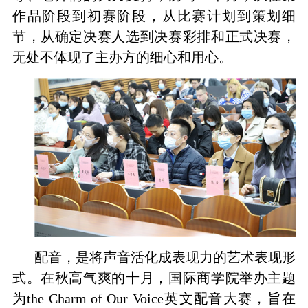
作品阶段到初赛阶段，从比赛计划到策划细
节，从确定决赛人选到决赛彩排和正式决赛，
无处不体现了主办方的细心和用心。
配音，是将声音活化成表现力的艺术表现形
式。在秋高气爽的十月，国际商学院举办主题
为
the Charm of Our Voice
英文配音大赛，旨在