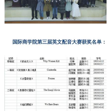
国际商学院第三届英文配音大赛获奖名单：