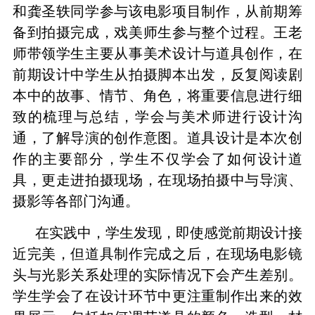
和龚圣轶同学参与该电影项目制作，从前期筹
备到拍摄完成，戏美师生参与整个过程。王老
师带领学生主要从事美术设计与道具创作，在
前期设计中学生从拍摄脚本出发，反复阅读剧
本中的故事、情节、角色，将重要信息进行细
致的梳理与总结，学会与美术师进行设计沟
通，了解导演的创作意图。道具设计是本次创
作的主要部分，学生不仅学会了如何设计道
具，更走进拍摄现场，在现场拍摄中与导演、
摄影等各部门沟通。
在实践中，学生发现，即使感觉前期设计接
近完美，但道具制作完成之后，在现场电影镜
头与光影关系处理的实际情况下会产生差别。
学生学会了在设计环节中更注重制作出来的效