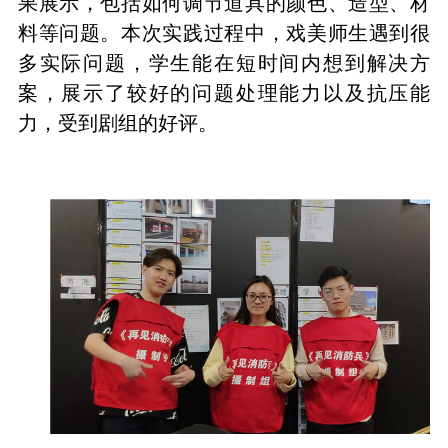
果展示，包括如何调节道具的颜色、造型、材
料等问题。
本次实践过程中，戏美师生遇到很
多实际问题，学生能在短时间内想到解决方
案，展示了较好的问题处理能力以及抗压能
力，受到剧组的好评。