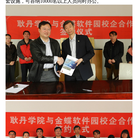
套设施，可容纳10000名以上人员同时办公。