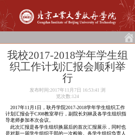
我校2017-2018学年学生组
织工作计划汇报会顺利举
行
发布时间:2017年11月7日 16:53:41
浏
览次数:
124
2017年11月1日，耿丹学院2017-2018学年学生组织工作
计划汇报会于CJ08教室举行，副院长刘林及各学生组织指
导老师参加本次会议。
此次汇报是各学生组织换届后的首次汇报展示，同时也
是对新一届学生组织干部的一次检验。各学生组织负责人