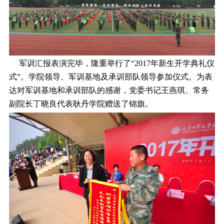
军训汇报表演完毕，隆重举行了“2017年新生开学典礼仪
式”。学院领导、军训基地及承训部队领导参加仪式。为表
达对军训基地和承训部队的感谢，党委书记王燕琪、常务
副院长丁晓良代表耿丹学院赠送了锦旗。