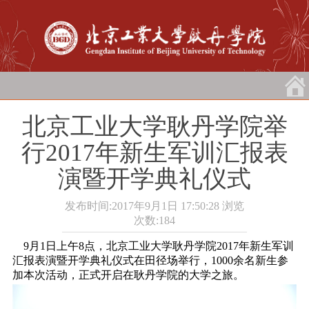
北京工业大学耿丹学院举
行2017年新生军训汇报表
演暨开学典礼仪式
发布时间:2017年9月1日 17:50:28
浏览
次数:
184
9月1日上午8点，北京工业大学耿丹学院2017年新生军训
汇报表演暨开学典礼仪式在田径场举行，1000余名新生参
加本次活动，正式开启在耿丹学院的大学之旅。