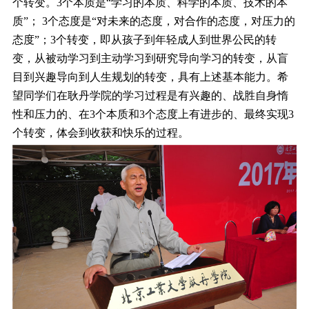
个转变。3个本质是“学习的本质、科学的本质、技术的本
质”； 3个态度是“对未来的态度，对合作的态度，对压力的
态度”；3个转变，即从孩子到年轻成人到世界公民的转
变，从被动学习到主动学习到研究导向学习的转变，从盲
目到兴趣导向到人生规划的转变，具有上述基本能力。希
望同学们在耿丹学院的学习过程是有兴趣的、战胜自身惰
性和压力的、在3个本质和3个态度上有进步的、最终实现3
个转变，体会到收获和快乐的过程。