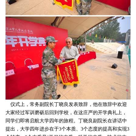
仪式上，常务副院长丁晓良发表致辞，他在致辞中欢迎
大家经过军训磨砺后回到学校，在这庄严的开学典礼上，
同学们即将启航大学四年的旅程。丁晓良副院长在讲话中
提出，大学四年进步在于3个本质、3个态度的提高和实现3