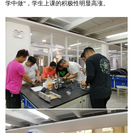
学中做”，学生上课的积极性明显高涨。