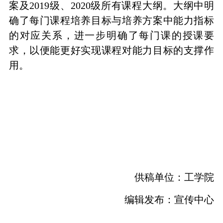
案及
2019
级、
2020
级所有课程大纲。大纲中明
确了每门课程培养目标与培养方案中能力指标
的对应关系，进一步明确了每门课的授课要
求，以便能更好实现课程对能力目标的支撑作
用。
供稿单位：工学院
编辑发布：宣传中心