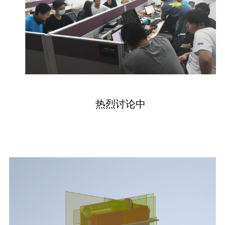
热烈讨论中