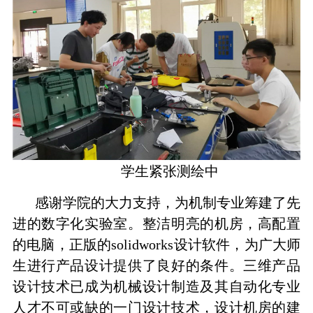
学生紧张测绘中
感谢学院的大力支持，为机制专业筹建了先
进的数字化实验室。整洁明亮的机房，高配置
的电脑，正版的
solidworks
设计软件，为广大师
生进行产品设计提供了良好的条件。三维产品
设计技术已成为机械设计制造及其自动化专业
人才不可或缺的一门设计技术，设计机房的建