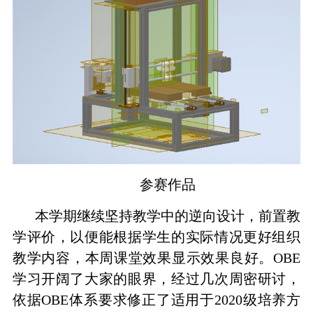
参赛作品
本学期继续坚持教学中的逆向设计，前置教
学评价，以便能根据学生的实际情况更好组织
教学内容，本周课堂效果显示效果良好。
OBE
学习开阔了大家的眼界，经过几次周密研讨，
依据
OBE
体系要求修正了适用于
2020
级培养方