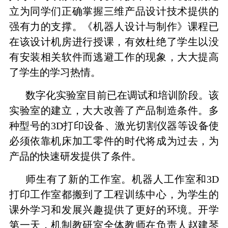
立为同学们正确掌握三维产品设计技术提供的
强有力的支撑。《机器人设计与制作》课程已
在该设计机房进行授课，有效杜绝了学生以没
有安装相关软件而逃避工作的现象，大大提高
了学生的学习热情。
数字化实验室目前已在调试和培训阶段。该
实验室的建立，大大改善了产品制造条件。多
种型号的
3D
打印设备、激光切割仪器等设备使
必须依靠机床加工零件的时代将成为过去，为
产品的快速研发提供了条件。
师生有了新的工作室。机器人工作室和
3D
打印工作室都搬到了工程训练中心，为学生的
课外学习和发展兴趣提供了更好的环境。开学
第一天，机制教研室全体教师在负责人赵建琴