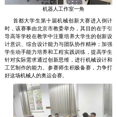
机器人工作室一角
首都大学生第十届机械创新大赛进入倒计
时，该赛事由北京市教委举办，其目的在于引
导高等学校在教学中注重培养大学生的创新设
计意识、综合设计能力与团队协作精神；加强
学生动手能力培养和工程实践训练，提高学生
针对实际需求通过创新思维，进行机械设计和
工艺制作的能力。参赛师生积极备赛，力争打
好这场机械人的奥运会赛。