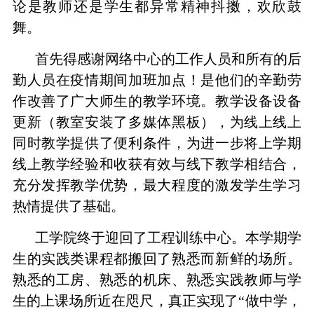
论是教师还是学生都异常精神抖擞，欢欣鼓
舞。
首先得感谢网络中心的工作人员和所有的后
勤人员在疫情期间加班加点！是他们的辛勤劳
作改善了广大师生的教学环境。教学设备设备
更新（教室安装了多媒体黑板），为线上线上
同时教学提供了便利条件，为进一步将上学期
线上教学经验和收获有效与线下教学相结合，
充分发挥教学优势，最大程度的激发学生学习
热情提供了基础。
工学院终于迎回了工程训练中心。本学期学
生的实践类课程都搬回了熟悉而新鲜的场所。
熟悉的工房、熟悉的机床、熟悉实践教师与学
生的上课场所近在咫尺，真正实现了“做中学，