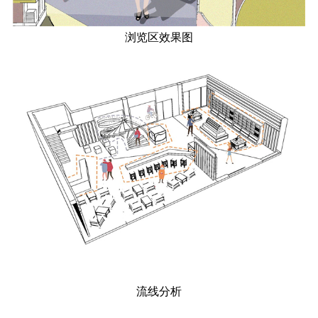
浏览区效果图
流线分析