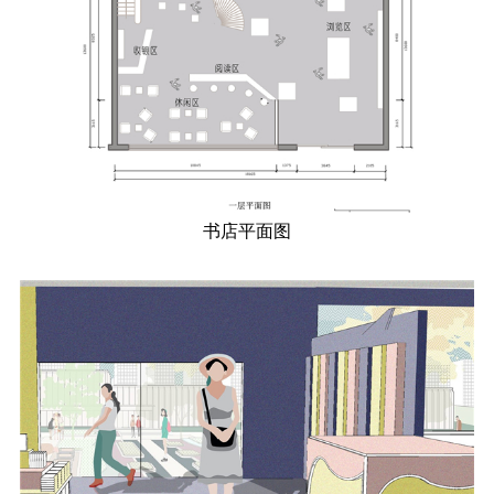
书店平面图