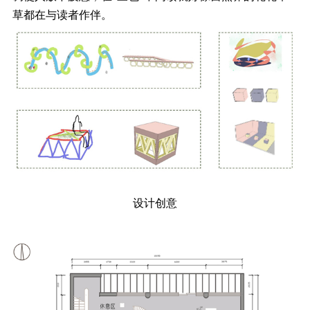
草都在与读者作伴。
设计创意