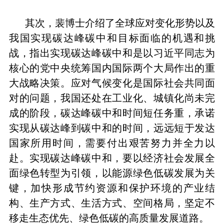
其次，裴博士介绍了全球应对变化形势以及
我国实现碳达峰碳中和目标面临的机遇和挑
战，指出实现碳达峰碳中和是以习近平同志为
核心的党中央统筹国内国际两个大局作出的重
大战略决策。应对气候变化是国际社会共同面
对的问题，我国还处在工业化、城镇化尚未完
成的阶段，碳达峰碳中和时间短任务重，承诺
实现从碳达峰到碳中和的时间，远远短于发达
国家所用时间，需要付出艰苦努力并全力以
赴。实现碳达峰碳中和，要以经济社会发展全
面绿色转型为引领，以能源绿色低碳发展为关
键，加快形成节约资源和保护环境的产业结
构、生产方式、生活方式、空间格局，坚定不
移走生态优先、绿色低碳的高质量发展道路。