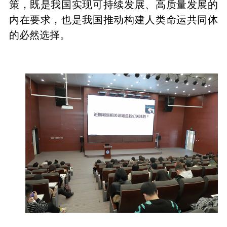
策，既是我国实现可持续发展、高质量发展的
内在要求，也是我国推动构建人类命运共同体
的必然选择。