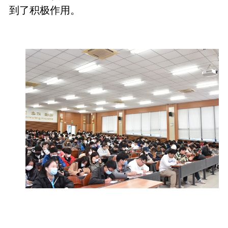
到了积极作用。