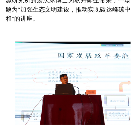
源研究所的裴庆冰博士为耿丹师生带来了一场
题为“加强生态文明建设，推动实现碳达峰碳中
和”的讲座。