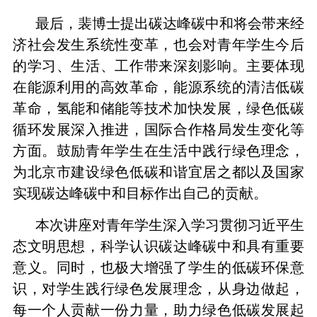
最后，裴博士提出碳达峰碳中和将会带来经
济社会发生系统性变革，也会对青年学生今后
的学习、生活、工作带来深刻影响。主要体现
在能源利用的高效革命，能源系统的清洁低碳
革命，氢能和储能等技术加快发展，绿色低碳
循环发展深入推进，国际合作格局发生变化等
方面。鼓励青年学生在生活中践行绿色理念，
为北京市建设绿色低碳和谐宜居之都以及国家
实现碳达峰碳中和目标作出自己的贡献。
本次讲座对青年学生深入学习贯彻习近平生
态文明思想，科学认识碳达峰碳中和具有重要
意义。同时，也极大增强了学生的低碳环保意
识，对学生践行绿色发展理念，从身边做起，
每一个人贡献一份力量，助力绿色低碳发展起