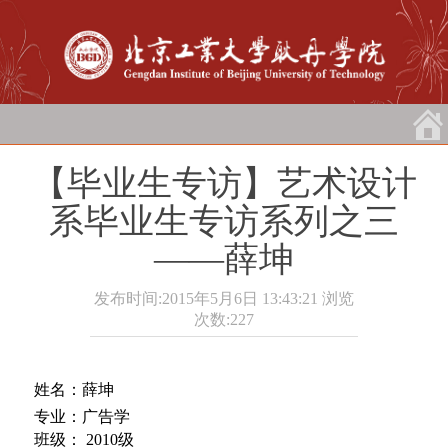
【毕业生专访】艺术设计
系毕业生专访系列之三
――薛坤
发布时间:2015年5月6日 13:43:21
浏览
次数:
227
姓名：薛坤
专业：广告学
班级： 2010级