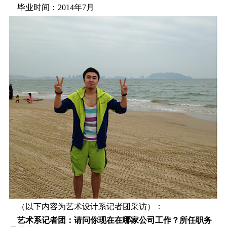
毕业时间：2014年7月
（以下内容为艺术设计系记者团采访）：
艺术系记者团：请问你现在在哪家公司工作？所任职务