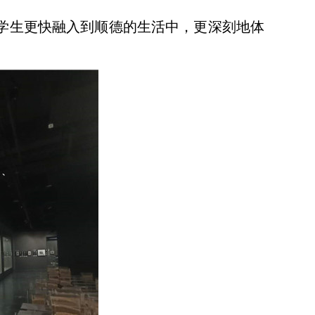
学生更快融入到顺德的生活中，更深刻地体