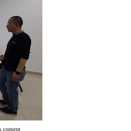
k content