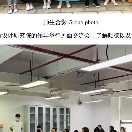
师生合影
Group photo
新设计研究院的领导举行见面交流会，了解顺德以及