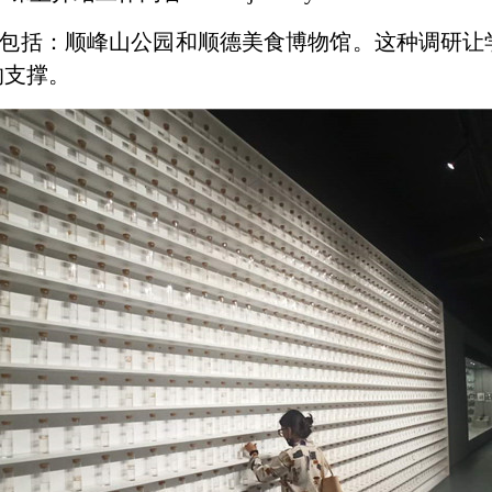
包括：顺峰山公园和顺德美食博物馆。这种调研让
的支撑。