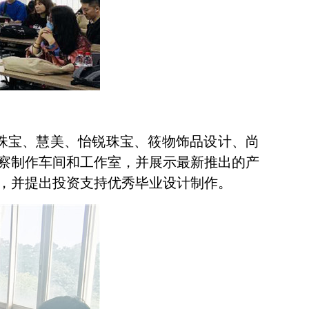
珠宝、慧美、怡锐珠宝、筱物饰品设计、尚
察制作车间和工作室，并展示最新推出的产
，并提出投资支持优秀毕业设计制作。