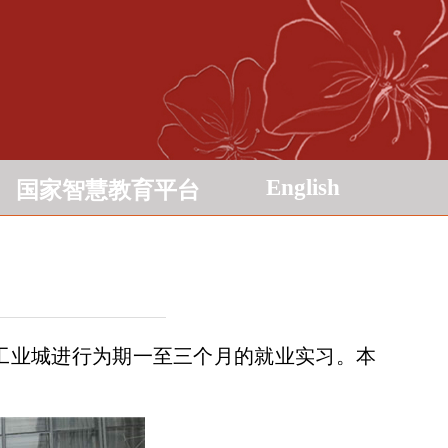
English
国家智慧教育平台
工业城进行为期一至三个月的就业实习。本