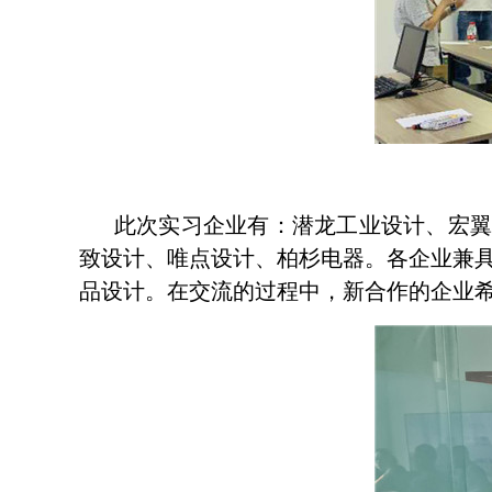
此次实习企业有：潜龙工业设计、宏
致设计、唯点设计、柏杉电器。各企业兼
品设计。在交流的过程中，新合作的企业