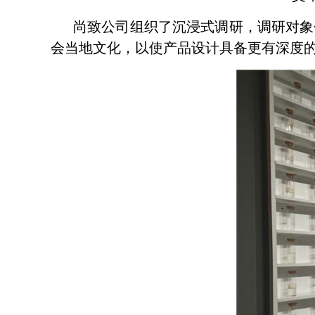
尚致公司组织了沉浸式调研，调研对象
会当地文化，以使产品设计具备更有深度