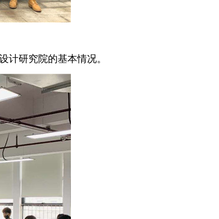
设计研究院的基本情况。