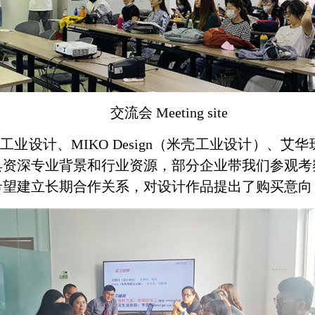
交流会
Meeting site
翼工业设计、
MIKO Design
（米壳工业设计）、艾华
具资深专业背景和行业资源，部分企业带我们参观考
希望建立长期合作关系，对设计作品提出了购买意向