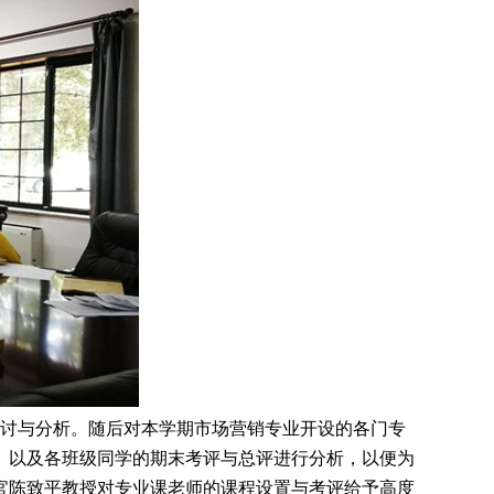
探讨与分析。随后对本学期市场营销专业开设的各门专
、以及各班级同学的期末考评与总评进行分析，以便为
官陈致平教授对专业课老师的课程设置与考评给予高度