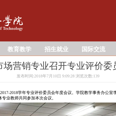
教育教学
招生就业
国际交流
市场营销专业召开专业评价委
发布时间:2018年7月10日 9:09:28
浏览次数:
139
2017-2018学年专业评价委员会年度会议。学院教学事务办
体专业教师共同参加本次会议。