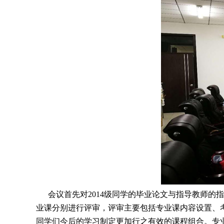
会议首先对2014级同学的毕业论文与指导教师的
业课分别进行评审，评审主要包括专业课内容设置、
同学们今后的学习制定更加行之有效的课程组合。专