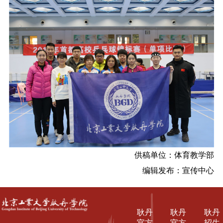
供稿单位：体育教学部
编辑发布：宣传中心
耿丹
耿丹
耿丹
官方
官方
招生