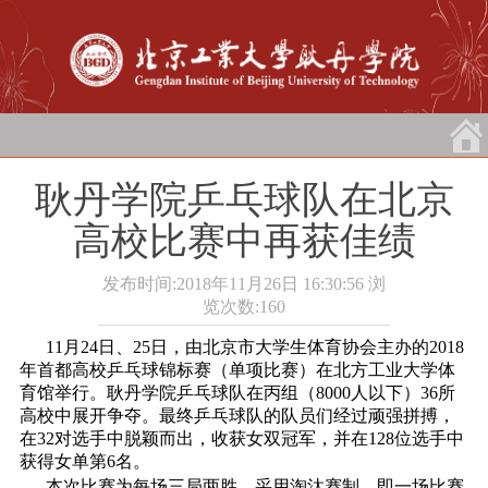
耿丹学院乒乓球队在北京
高校比赛中再获佳绩
发布时间:2018年11月26日 16:30:56
浏
览次数:
160
11月24日、25日，由北京市大学生体育协会主办的2018
年首都高校乒乓球锦标赛（单项比赛）在北方工业大学体
育馆举行。耿丹学院乒乓球队在丙组（8000人以下）36所
高校中展开争夺。最终乒乓球队的队员们经过顽强拼搏，
在32对选手中脱颖而出，收获女双冠军，并在128位选手中
获得女单第6名。
本次比赛为每场三局两胜，采用淘汰赛制，即一场比赛