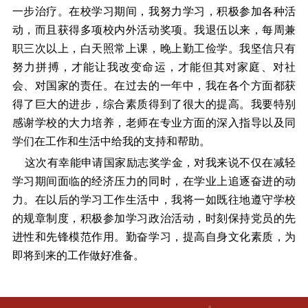
一步治疗。在校学习期间，我努力学习，积极参加各种活
动，而且获得多项校内外活动奖项。我退伍以来，每周兼
职三次以上，白天照常上课，晚上勤工俭学。我坚信只有
努力拼搏，才能让我改变命运，才能但其对家庭、对社
会、对国家的责任。在过去的一年中，我在各个方面都获
得了巨大的进步，综合素质得到了很大的提高。我要特别
感谢学校的大力培养，老师在专业方面的深入指导以及同
学们在工作和生活中给我的支持和帮助。
这次有幸能申请国家励志奖学金，对我来说不仅在减轻
学习期间面临的经济压力的同时，在学业上追逐奋进的动
力。在以后的学习工作生活中，我将一如既往地遵守学校
的规章制度，积极参加学习政治活动，时刻保持党员的先
进性和先锋模范作用。勤奋学习，提高自身文化素质，为
即将到来的工作做好准备。