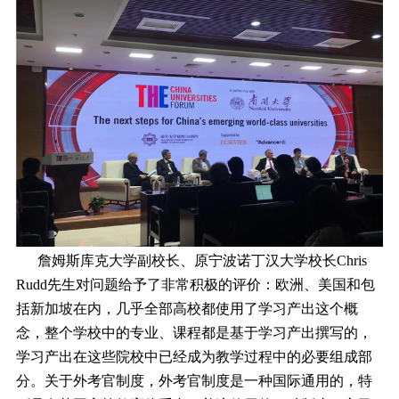
詹姆斯库克大学副校长、原宁波诺丁汉大学校长Chris
Rudd先生对问题给予了非常积极的评价：欧洲、美国和包
括新加坡在内，几乎全部高校都使用了学习产出这个概
念，整个学校中的专业、课程都是基于学习产出撰写的，
学习产出在这些院校中已经成为教学过程中的必要组成部
分。关于外考官制度，外考官制度是一种国际通用的，特