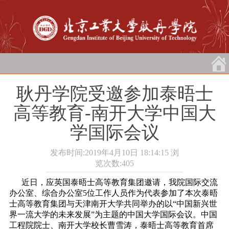
耿丹学院受邀参加泰晤士
高等教育-南开大学中国大
学国际会议
发布时间:2019年4月10日 18:14:15
浏
览次数:
405
近日，应英国泰晤士高等教育集团邀请，我院国际交流
办公室、综合办公室5位工作人员作为代表参加了本次泰晤
士高等教育集团与天津南开大学共同举办的以“中国新兴世
界一流大学的未来发展”为主题的中国大学国际会议。中国
工程院院士、南开大学校长曹雪涛，泰晤士高等教育首席