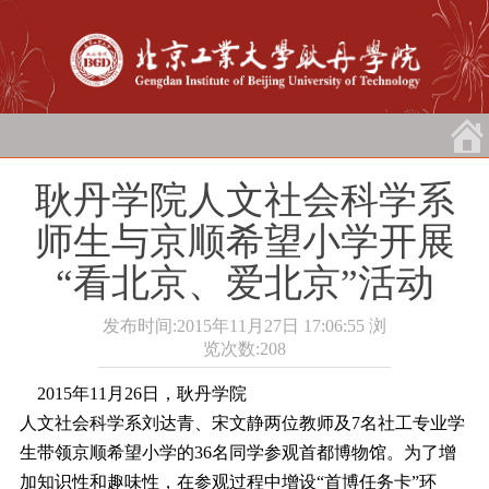
耿丹学院人文社会科学系
师生与京顺希望小学开展
“看北京、爱北京”活动
发布时间:2015年11月27日 17:06:55
浏
览次数:
208
2015年11月26日，耿丹学院
人文社会科学系刘达青、宋文静两位教师及7名社工专业学
生带领京顺希望小学的36名同学参观首都博物馆。为了增
加知识性和趣味性，在参观过程中增设“首博任务卡”环