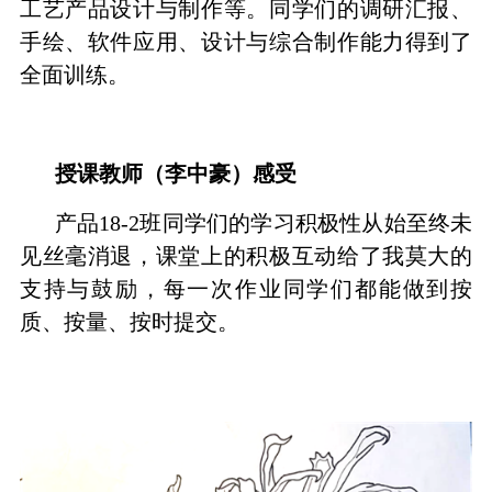
工艺产品设计与制作等。同学们的调研汇报、
手绘、软件应用、设计与综合制作能力得到了
全面训练。
授课教师（李中豪）感受
产品18-2班同学们的学习积极性从始至终未
见丝毫消退，课堂上的积极互动给了我莫大的
支持与鼓励，每一次作业同学们都能做到按
质、按量、按时提交。