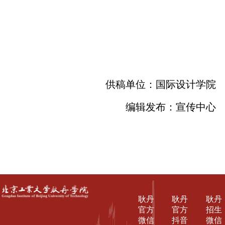
供稿单位：国际设计学院
编辑发布：宣传中心
耿丹
耿丹
耿丹
官方
官方
招生
微信
抖音
微信