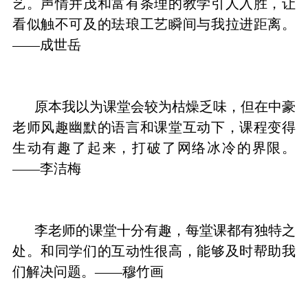
艺。声情并茂和富有条理的教学引人入胜，让
看似触不可及的珐琅工艺瞬间与我拉进距离。
——成世岳
原本我以为课堂会较为枯燥乏味，但在中豪
老师风趣幽默的语言和课堂互动下，课程变得
生动有趣了起来，打破了网络冰冷的界限。
——李洁梅
李老师的课堂十分有趣，每堂课都有独特之
处。和同学们的互动性很高，能够及时帮助我
们解决问题。
——穆竹画