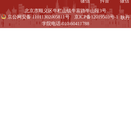
微信
抖音
微信
北京市顺义区牛栏山镇牛富路牛山段3号
京公网安备 11011302005811号
京ICP备12019503号-1
耿丹
学院电话-010-60411788