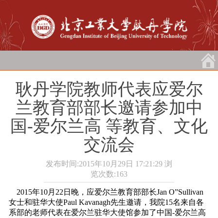
耿丹学院教师代表应爱尔
兰教育部部长邀请参加中
国-爱尔兰高 等教育、文化
交流会
发布时间:2015年10月29日 17:21:29
浏
览次数:
163
2015年10月22日晚，应爱尔兰教育部部长Jan O”Sullivan
女士和驻华大使Paul Kavanagh先生邀请，我院15名来自各
系部的老师代表在爱尔兰驻华大使馆参加了中国-爱尔兰高