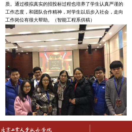
质。通过模拟真实的招投标过程也培养了学生认真严谨的
工作态度，和团队合作精神，对学生以后步入社会，走向
工作岗位有很大帮助。（智能工程系供稿）