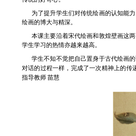
为了提升学生们对传统绘画的认知能力
绘画的博大与精深。
本课主要沿着宋代绘画和敦煌壁画这两
学生学习的热情亦越来越高。
学生不知不觉把自己置身于古代绘画的
对话的过程一样，完成了一次精神上的传
指导教师
苗慧