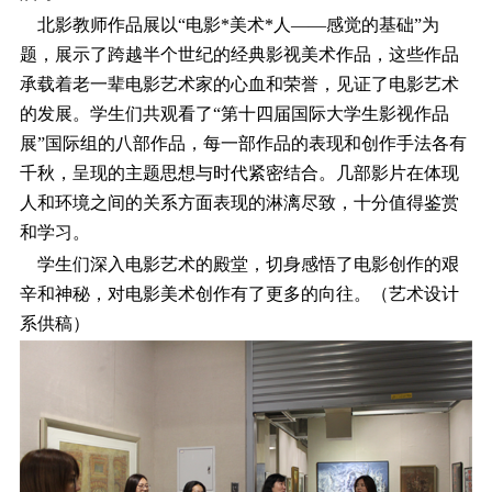
北影教师作品展以“电影*美术*人――感觉的基础”为
题，展示了跨越半个世纪的经典影视美术作品，这些作品
承载着老一辈电影艺术家的心血和荣誉，见证了电影艺术
的发展。学生们共观看了“第十四届国际大学生影视作品
展”国际组的八部作品，每一部作品的表现和创作手法各有
千秋，呈现的主题思想与时代紧密结合。几部影片在体现
人和环境之间的关系方面表现的淋漓尽致，十分值得鉴赏
和学习。
学生们深入电影艺术的殿堂，切身感悟了电影创作的艰
辛和神秘，对电影美术创作有了更多的向往。（艺术设计
系供稿）