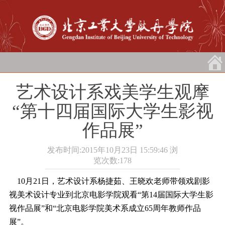
艺术设计系戏美学生观摩
“第十四届国际大学生影视
作品展”
发布时间:2015年10月23日 15:59:46
浏
览次数:
178
10月21日，艺术设计系杨捷茹、王晓欢老师带领戏剧影
视美术设计专业到北京电影学院观看“第14届国际大学生影
视作品展”和“北京电影学院美术系成立65周年教师作品
展”。