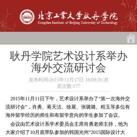
耿丹学院艺术设计系举办
海外交流研讨会
发布时间:2015年11月17日 18:09:20
浏
览次数:
177
2015年11月11日下午，艺术设计系举办了“第一次海外交
流研讨会”，肖勇、蒋天洁、徐展、张璐璐、程玉等多位有
海外留学经历的师生和有留学意向的学生参加了会议。
会议由艺术设计系学术委员会主席肖勇老师主持，他为
大家介绍了10月底带队参加的韩国光州“2015国际设计大