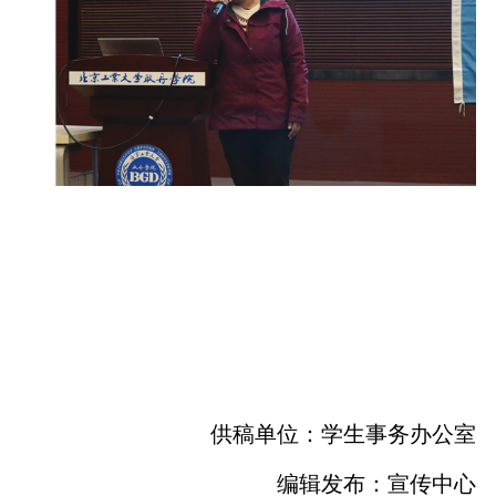
供稿单位：学生事务办公室
编辑发布：宣传中心