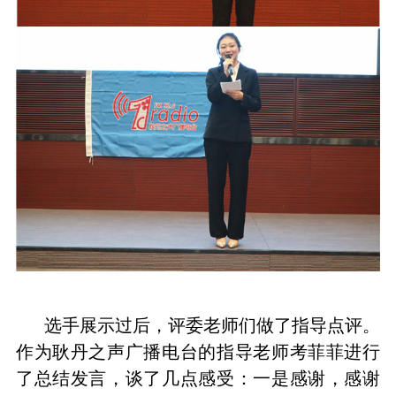
选手展示过后，评委老师们做了指导点评。
作为耿丹之声广播电台的指导老师考菲菲进行
了总结发言，谈了几点感受：一是感谢，感谢