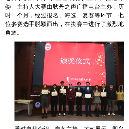
委。主持人大赛由耿丹之声广播电台主办，历
时一个月，经过报名、海选、复赛等环节，七
位参赛选手脱颖而出，在决赛中进行了激烈地
角逐。
通过自我介绍、自备主持、才艺展示、即兴