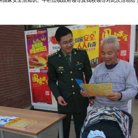
讲国家安全法知识。牛栏山镇政府领导及我校领导对此次活动给