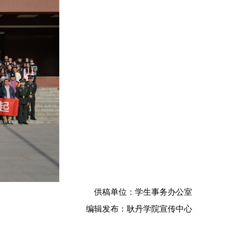
供稿单位：学生事务办公室
编辑发布：耿丹学院宣传中心