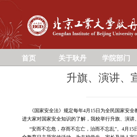
首页
关于耿丹
学院部门
升旗、演讲、
《国家安全法》规定每年4月15日为全民国家安全
进大家对国家安全知识的了解，我校举行升旗、演讲
“安而不忘危，存而不忘亡，治而不忘乱”。4月15