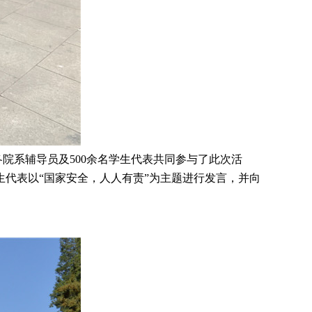
院系辅导员及500余名学生代表共同参与了此次活
代表以“国家安全，人人有责”为主题进行发言，并向