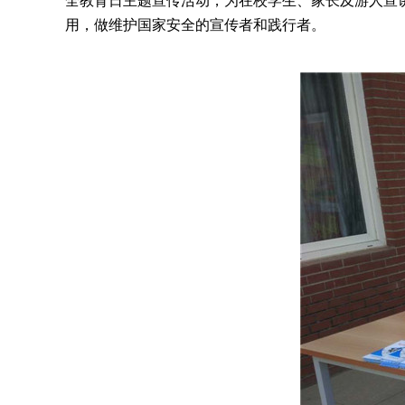
全教育日主题宣传活动，为在校学生、家长及游人宣
用，做维护国家安全的宣传者和践行者。