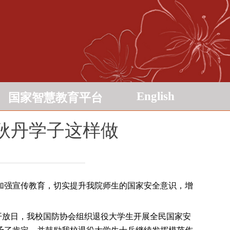
English
国家智慧教育平台
耿丹学子这样做
加强宣传教育，切实提升我院师生的国家安全意识，增
开放日，我校国防协会组织退役大学生开展全民国家安