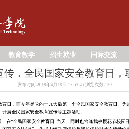
教育教学
招生就业
国际交流
宣传，全民国家安全教育日，
发布时间:2018年4月19日 13:53:45
浏览次数:
130
教育日，而今年是党的十九大后第一个全民国家安全教育日。为
、开展全民国家安全教育宣传等主题活动。
日，在“全民国家安全教育日”当天，同时也恰逢我校樱花节校园