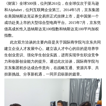
《财富》全球500强，位列第261位，在全球仅次于亚马逊
和Alphabet，位列互联网企业第三。2014年5月，京东集团
在美国纳斯达克证券交易所正式挂牌上市，是中国第一个
成功赴美上市的大型综合型电商平台。2015年7月，京东凭
借高成长性入选纳斯达克100指数和纳斯达克100平均加权
指数。
此次双方洽谈的主要内容是关于国际商学院与京东共同
建立企业人才发展中心。建立该人才中心的目的是培养学
生创业意识、强化学生创业实践，进而实现学生职业竞争
力和创新创业能力的提升。通过此次洽谈，国际商学院与
京东集团初步达成合作意向，在战略互通、资源共享、共
担新挑战、分享新机遇，一同开启崭新的篇章。