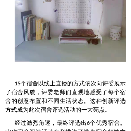
个宿舍以线上直播的方式依次向评委展示
15
了宿舍风貌，评委老师们直观地感受了每个宿
舍的创意布置和不同生活状态。这种创新评选
方式成为此次宿舍评选活动的一大亮点。
经过激烈角逐，最终评选出
个优秀宿舍。
6