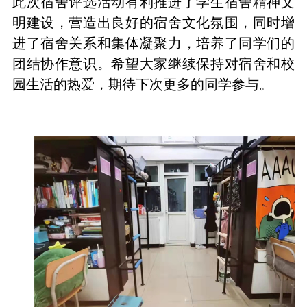
此次宿舍评选活动有利推进了学生宿舍精神文
明建设，营造出良好的宿舍文化氛围，同时增
进了宿舍关系和集体凝聚力，培养了同学们的
团结协作意识。希望大家继续保持对宿舍和校
园生活的热爱，期待下次更多的同学参与。