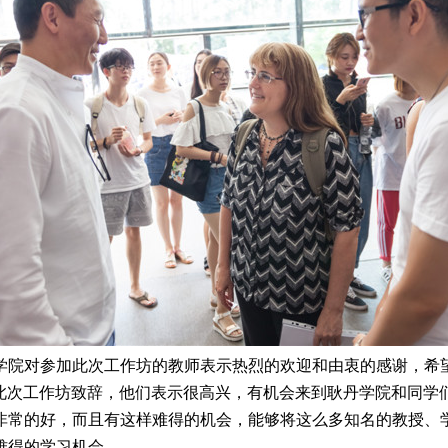
院对参加此次工作坊的教师表示热烈的欢迎和由衷的感谢，希
教授分别为此次工作坊致辞，他们表示很高兴，有机会来到耿丹学院和
非常的好，而且有这样难得的机会，能够将这么多知名的教授、
难得的学习机会。