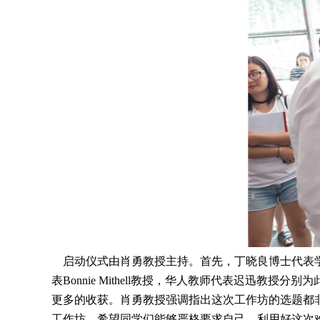
启动仪式由肖勇教授主持。首先，丁晓良博士代表学
表Bonnie Mithell教授，华人教师代表迟迅
更多的收获。肖勇教授强调指出这次工作坊的选题都
工作坊，希望同学们能够严格要求自己，利用好这次