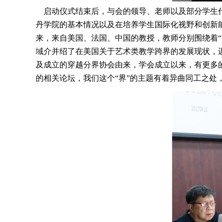
启动仪式结束后，与会的领导、老师以及部分学生代
丹学院的基本情况以及在培养学生国际化视野和创新
来，来自美国、法国、中国的教授，教师分别围绕着“界”
域介并绍了在美国关于艺术类教学跨界的发展现状，
及成立的穿越分界协会由来，学会成立以来，有更多的优秀
的相关论坛，我们这个“界”的主题有着异曲同工之处