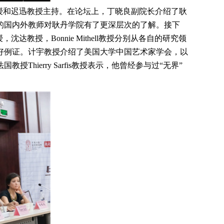
授和迟迅教授主持。在论坛上，丁晓良副院长介绍了耿
的国内外教师对耿丹学院有了更深层次的了解。接下
授，Bonnie Mithell教授分别从各自的研究领
好例证。计宇教授介绍了美国大学中国艺术家学会，以
erry Sarfis教授表示，他曾经参与过“无界”