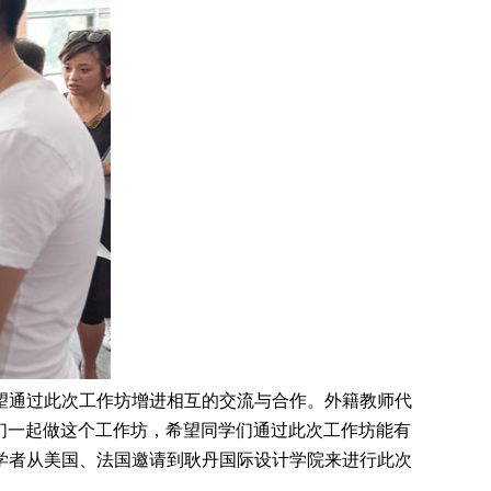
望通过此次工作坊增进相互的交流与合作。外籍教师代
同学们一起做这个工作坊，希望同学们通过此次工作坊能有
学者从美国、法国邀请到耿丹国际设计学院来进行此次