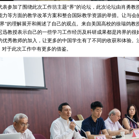
表参加了围绕此次工作坊主题“界”的论坛，此次论坛由肖勇教
能力等方面的教学改革方案和整合国际教学资源的举措。让与会
的理解展开和阐述了自己的观点。来自美国高校的徐瑞鸽教授，沈达教
迟迅教授表示自己的一些学习工作经历及科研成果都是跨界的很
教师的加入，让更多的中国学生有了不同的收获和体验。法国教授Thi
，对于此次工作中有更多的借鉴。