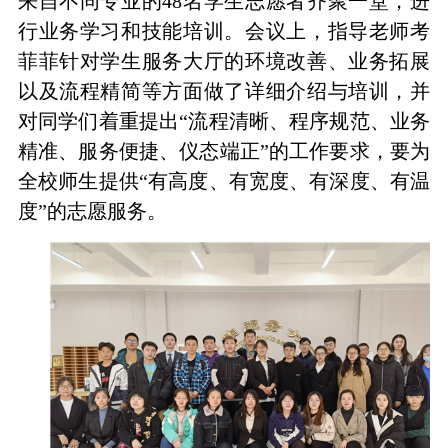
来自不同专业的
48
名学生志愿者齐聚一堂，进
行业务学习和技能培训。会议上，指导老师考
菲菲针对学生服务大厅的环境改善、业务拓展
以及流程精简等方面做了详细介绍与培训，并
对同学们着重提出“流程清晰、程序规范、业务
精准、服务便捷、仪态端正”的工作要求，要为
全校师生提供“有高度、有宽度、有深度、有温
度”的志愿服务。