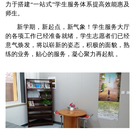
力于搭建“一站式”学生服务体系提高效能惠及
师生。
新学期，新起点，新气象！学生服务大厅
的各项工作已经准备就绪，学生志愿者们已经
意气焕发，将以崭新的姿态，积极的面貌，熟
练的业务，贴心的服务，凝心聚力再起航
。