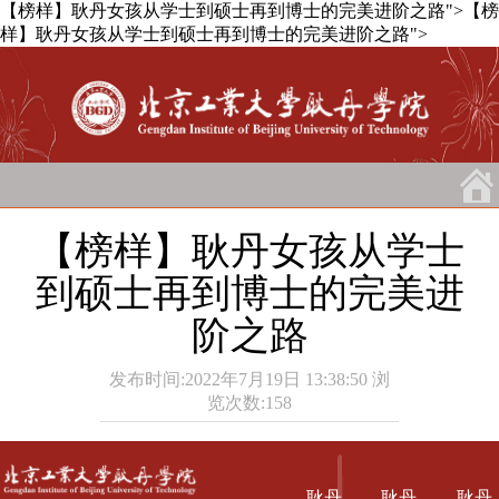
【榜样】耿丹女孩从学士到硕士再到博士的完美进阶之路">
【榜
样】耿丹女孩从学士到硕士再到博士的完美进阶之路">
【榜样】耿丹女孩从学士
到硕士再到博士的完美进
阶之路
发布时间:2022年7月19日 13:38:50
浏
览次数:
158
耿丹
耿丹
耿丹