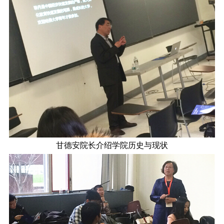
甘德安院长介绍学院历史与现状