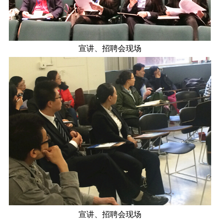
宣讲、招聘会现场
宣讲、招聘会现场