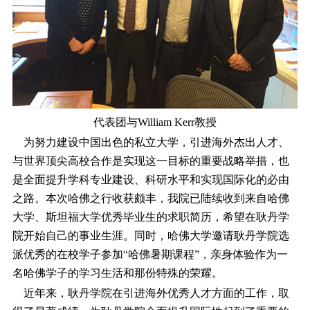
代表团与William Kerr教授
为努力建设中国出色的私立大学，引进海外杰出人才、
与世界顶尖高校合作是实现这一目标的重要战略举措，也
是全面提升学科专业建设、科研水平和实现国际化的必由
之路。本次哈佛之行收获颇丰，我院已陆续收到来自哈佛
大学、斯坦福大学优秀毕业生的求职简历，希望在耿丹学
院开始自己的事业生涯。同时，哈佛大学邀请耿丹学院选
派优秀的在校学子参加“哈佛暑期课程”，亲身体验作为一
名哈佛学子的学习生活和那份特殊的荣耀。
近年来，耿丹学院在引进海外优秀人才方面的工作，取