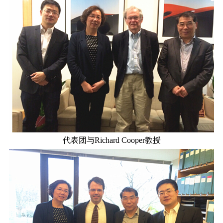
代表团与Richard Cooper教授