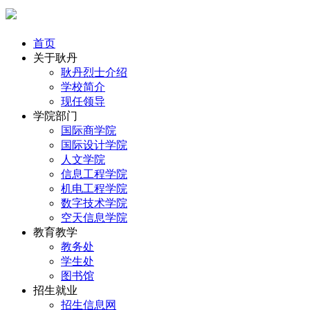
首页
关于耿丹
耿丹烈士介绍
学校简介
现任领导
学院部门
国际商学院
国际设计学院
人文学院
信息工程学院
机电工程学院
数字技术学院
空天信息学院
教育教学
教务处
学生处
图书馆
招生就业
招生信息网