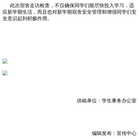
此次宿舍走访检查，不仅确保同学们能尽快投入学习，适
应新学期生活，而且也对新学期宿舍安全管理和增强同学们安
全意识起到积极作用。
供稿单位：学生事务办公室
编辑发布：宣传中心