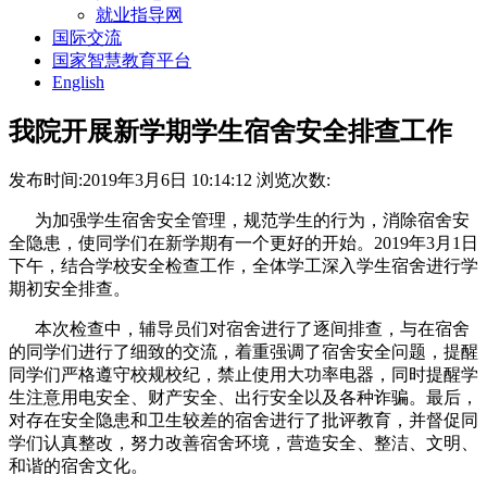
就业指导网
国际交流
国家智慧教育平台
English
我院开展新学期学生宿舍安全排查工作
发布时间:2019年3月6日 10:14:12
浏览次数:
为加强学生宿舍安全管理，规范学生的行为，消除宿舍安
全隐患，使同学们在新学期有一个更好的开始。2019年3月1日
下午，结合学校安全检查工作，全体学工深入学生宿舍进行学
期初安全排查。
本次检查中，辅导员们对宿舍进行了逐间排查，与在宿舍
的同学们进行了细致的交流，着重强调了宿舍安全问题，提醒
同学们严格遵守校规校纪，禁止使用大功率电器，同时提醒学
生注意用电安全、财产安全、出行安全以及各种诈骗。最后，
对存在安全隐患和卫生较差的宿舍进行了批评教育，并督促同
学们认真整改，努力改善宿舍环境，营造安全、整洁、文明、
和谐的宿舍文化。