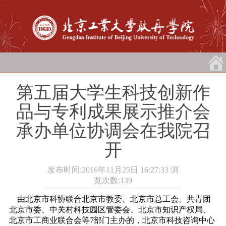
第五届大学生科技创新作
品与专利成果展示推介会
承办单位协调会在我院召
开
发布时间:2016年11月25日 16:27:33
浏
览次数:
139
由北京市科协联合北京市教委、北京市总工会、共青团
北京市委、中关村科技园区管委会、北京市知识产权局、
北京市工商业联合会等7部门主办的，北京市科技咨询中心