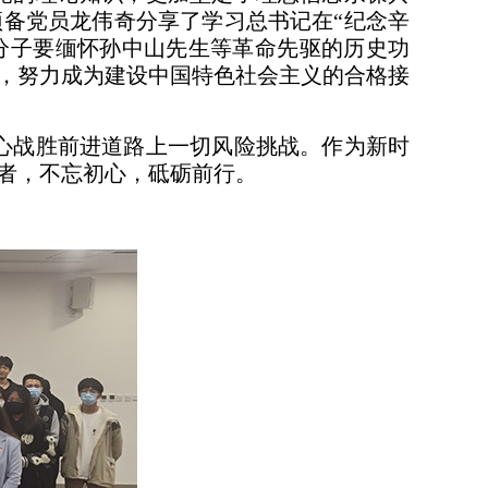
备党员龙伟奇分享了学习总书记在“纪念辛
极分子要缅怀孙中山先生等革命先驱的历史功
，努力成为建设中国特色社会主义的合格接
心战胜前进道路上一切风险挑战。作为新时
者，不忘初心，砥砺前行。