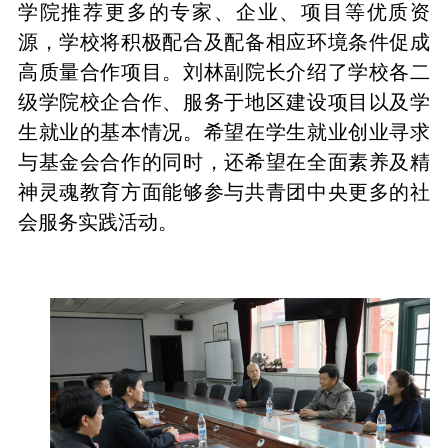
学院推荐更多的专家、企业、项目等优质资
源，学校将积极配合及配备相应环境条件促成
高质量合作项目。刘林副院长介绍了学校各二
级学院校企合作、服务于地区建设项目以及学
生就业的基本情况。希望在学生就业创业寻求
与基金会合作的同时，还希望在全面素养及精
神灵魂教育方面能够参与共青团中央更多的社
会服务实践活动。