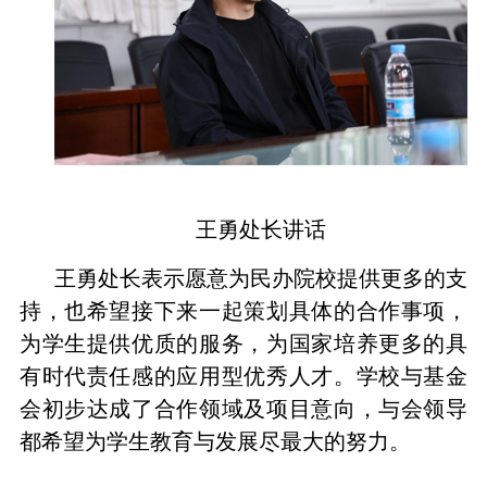
王勇处长讲话
王勇处长表示愿意为民办院校提供更多的支
持，也希望接下来一起策划具体的合作事项，
为学生提供优质的服务，为国家培养更多的具
有时代责任感的应用型优秀人才。学校与基金
会初步达成了合作领域及项目意向，与会领导
都希望为学生教育与发展尽最大的努力。