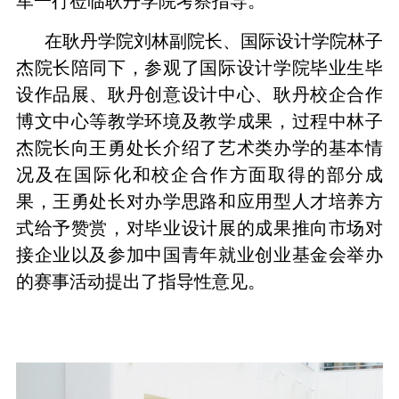
军一行莅临耿丹学院考察指导。
在耿丹学院刘林副院长、国际设计学院林子
杰院长陪同下，参观了国际设计学院毕业生毕
设作品展、耿丹创意设计中心、耿丹校企合作
博文中心等教学环境及教学成果，过程中林子
杰院长向王勇处长介绍了艺术类办学的基本情
况及在国际化和校企合作方面取得的部分成
果，王勇处长对办学思路和应用型人才培养方
式给予赞赏，对毕业设计展的成果推向市场对
接企业以及参加中国青年就业创业基金会举办
的赛事活动提出了指导性意见。