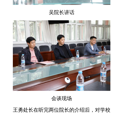
吴院长讲话
会谈现场
王勇处长在听完两位院长的介绍后，对学校