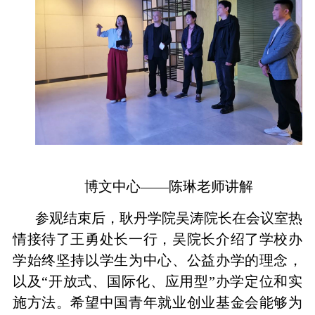
博文中心——陈琳老师讲解
参观结束后，耿丹学院吴涛院长在会议室热
情接待了王勇处长一行，吴院长介绍了学校办
学始终坚持以学生为中心、公益办学的理念，
以及“开放式、国际化、应用型”办学定位和实
施方法。希望中国青年就业创业基金会能够为