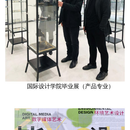
国际设计学院毕业展（产品专业）