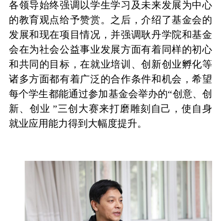
各领导始终强调以学生学习及未来发展为中心
的教育观点给予赞赏。之后，介绍了基金会的
发展和现在项目情况，并强调耿丹学院和基金
会在为社会公益事业发展方面有着同样的初心
和共同的目标，在就业培训、创新创业孵化等
诸多方面都有着广泛的合作条件和机会，希望
每个学生都能通过参加基金会举办的“创意、创
新、创业 ”三创大赛来打磨雕刻自己，使自身
就业应用能力得到大幅度提升。