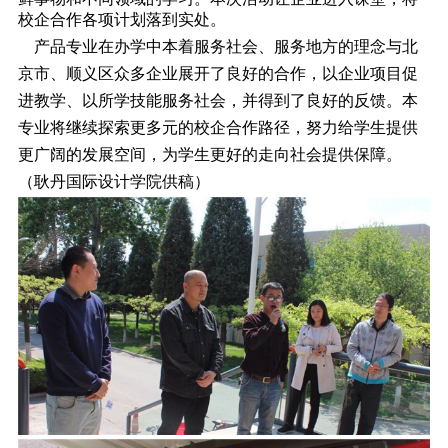
校企合作各项计划落到实处。
产品专业在办学中本着服务社会、服务地方的理念与北
京市、顺义区众多企业展开了良好的合作，以企业项目促
进教学、以所学技能服务社会，并得到了良好的反馈。本
专业将继续探索更多元的校企合作路径，努力给学生提供
更广阔的发展空间，为学生更好的走向社会提供保障。
（耿丹国际设计学院供稿）