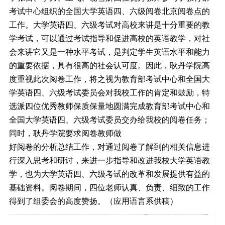
考试中心组织的全国大学英语四、六级阅卷北京阅卷点的
工作。大学英语四、六级考试对高校来讲是十分重要的教
学考试，可以通过考试指导和促进高校的英语教学，对社
会来讲它又是一种水平考试，是判定学生英语水平和能力
的重要依据，具有很高的社会认可度。因此，耿丹学院高
度重视此次阅卷工作，将之视为教育部考试中心和全国大
学英语四、六级考试委员会对我校工作的肯定和鼓励，特
选派四位优秀教师保质保量地圆满完成教育部考试中心和
全国大学英语四、六级考试委员交办给我校的阅卷任务；
同时，耿丹学院要求阅卷教师做
好阅卷的分析总结工作，对通过阅卷了解到的相关信息进
行深入思考和研讨，来进一步指导和改进我校大学英语教
学，也为大学英语四、六级考试的改革和发展提供有益的
基础资料。阅卷期间，四位老师认真、负责、细致的工作
得到了组委会的高度赞扬。（应用语言系供稿）