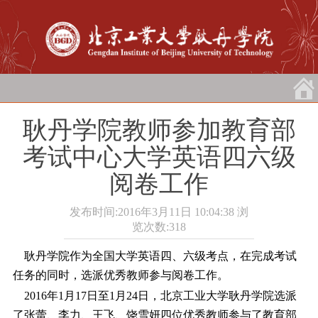
耿丹学院教师参加教育部
考试中心大学英语四六级
阅卷工作
发布时间:2016年3月11日 10:04:38
浏
览次数:
318
耿丹学院作为全国大学英语四、六级考点，在完成考试
任务的同时，选派优秀教师参与阅卷工作。
2016年1月17日至1月24日，北京工业大学耿丹学院选派
了张蕾、李力、王飞、饶雪妍四位优秀教师参与了教育部