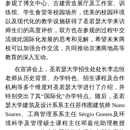
参观了博文中心、古建营造展厅及工作室、训
练馆、学生食堂等校园场所，优美的校园环境
以及现代化的教学设施获得了圣若瑟大学来访
师生们的高度评价，双方也在参观的过程中交
流彼此国际化发展的思考和见解，希望未来两
校可以加强合作交流，共同推动京澳两地高等
教育的深入互动。
在宣讲会上，圣若瑟大学招生处处长李志恒
老师从历史背景、办学特色、招生课程及合作
机构等多个维度对圣若瑟大学进行了介绍，并
特别突出了其“国际化”办学特点。随后，圣若
瑟大学建筑及设计系系主任苏伟图建筑师 Nuno
Soares、工商管理系系主任 Sérgio Gomes及环
境科学及管理硕士课程主任邓嘉伦助理教授