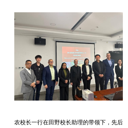
农校长一行在田野校长助理的带领下，先后