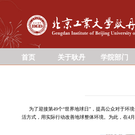
首页
关于耿丹
学院部门
为了迎接第49个“世界地球日”，提高公众对于环
活方式，用实际行动改善地球整体环境。为此，在4月