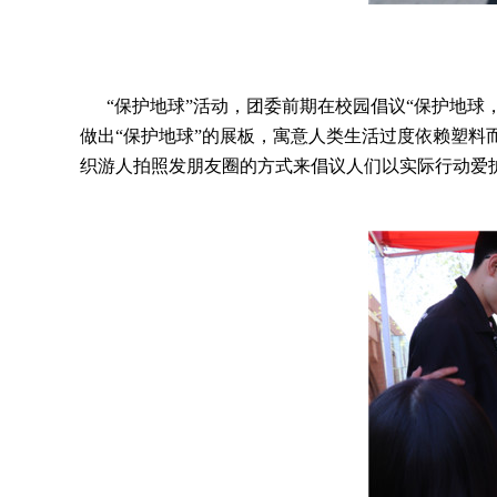
“保护地球”活动，团委前期在校园倡议“保护地球，
做出“保护地球”的展板，寓意人类生活过度依赖塑
织游人拍照发朋友圈的方式来倡议人们以实际行动爱