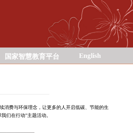
English
国家智慧教育平台
持续消费与环保理念，让更多的人开启低碳、节能的生
球我们在行动”主题活动。