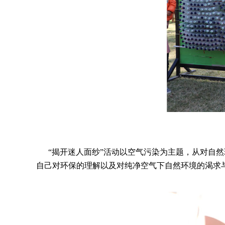
“揭开迷人面纱”活动以空气污染为主题，从对自然环
自己对环保的理解以及对纯净空气下自然环境的渴求