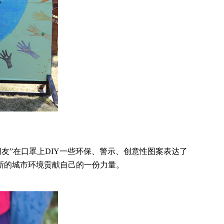
友”在口罩上DIY一些环保、警示、创意性图案表达了
新的城市环境贡献自己的一份力量。