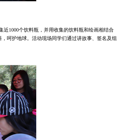
近1000个饮料瓶，并用收集的饮料瓶和绘画相结合
料，呵护地球。活动现场同学们通过讲故事、签名及组