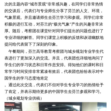
次的主题内容“城市景观”非常感兴趣，在同学们非常热情
的交谈后，代表们与专业师生分享了芬兰的人文、环境，
气象景观。并且邀请师生去芬兰学习和参观。同学们非常
积极的进行互动，对芬兰的“极光气象”产生的兴趣非常浓
厚。随后，考察团在课堂针对同学们提出的问题也进行了
专业详细的解答。同学们课堂上积极的反馈和诙谐幽默地
提问给代表留下了深刻的印象。
午餐期间，芬兰高等教育考察团与城乡规划专业学生代
表进行了更加深入的交流。并且，代表团也详细地询问了
学生们的学习状态和日常作息安排。得知他们的课时和日
常学习时间安排非常紧凑有效后，代表团也纷纷表示对中
国学生的学习态度地肯定
。通过此次交流，代表们不但对学生专业学习的热情给予
了肯定，并表示期待更多的中国学生去芬兰参观和学习。
（城乡规划专业供稿）