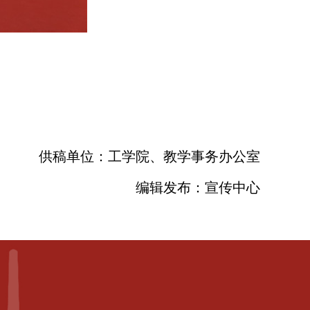
供稿单位：工学院、教学事务办公室
编辑发布：宣传中心