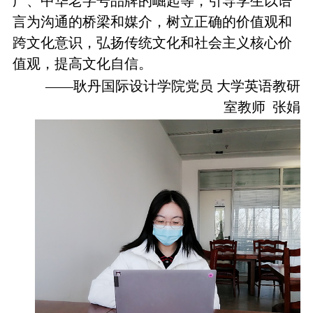
广、中华老字号品牌的崛起等，引导学生以语
言为沟通的桥梁和媒介，树立正确的价值观和
跨文化意识，弘扬传统文化和社会主义核心价
值观，提高文化自信。
——耿丹国际设计学院党员 大学英语教研
室教师 张娟