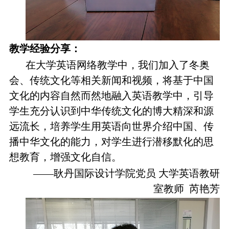
教学经验分享：
在大学英语网络教学中，我们加入了冬奥
会、传统文化等相关新闻和视频，将基于中国
文化的内容自然而然地融入英语教学中，引导
学生充分认识到中华传统文化的博大精深和源
远流长，培养学生用英语向世界介绍中国、传
播中华文化的能力，对学生进行潜移默化的思
想教育，增强文化自信。
——耿丹国际设计学院党员 大学英语教研
室教师 芮艳芳