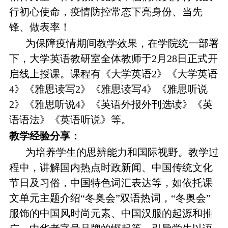
行初心使命，疫情防控常态下亮身份、当先
锋、做表率！
为保障疫情期间教学效果，在学院统一部署
下，大学英语教研室全体教师于2月28日正式开
启线上授课。课程有《大学英语2》《大学英语
4》《雅思读写2》《雅思读写4》《雅思听说
2》《雅思听说4》《英语外报外刊选读》《英
语语法》《英语听说》等。
教学经验分享：
为培养学生的思辨能力和国际视野。教学过
程中，讲解国内热点时政新闻、中国传统文化
节日及习俗，中国特色词汇表达等，如依托课
文单元主题介绍“冬奥会”双语热词，“冬奥会”
服饰的中国风时尚元素、中国汉服的起源和推