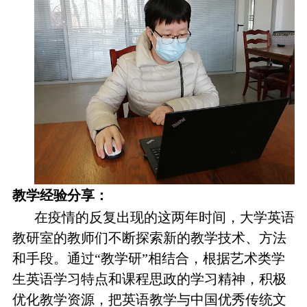
教学经验分享：
在疫情的反复出现的这两年时间，大学英语
教研室的教师们不断探索新的教学技术、方法
和手段。通过“教学研”相结合，根据艺术类学
生英语学习特点和课程思政的学习精神，积极
优化教学资源，把英语教学与中国优秀传统文