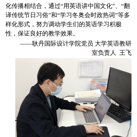
化传播相结合，通过“用英语讲中国文化”、“翻
译传统节日习俗”和“学习冬奥会时政热词”等多
样化形式，努力调动学生们的英语学习积极
性，保证良好的教学效果。
——耿丹国际设计学院党员 大学英语教研
室负责人 王飞